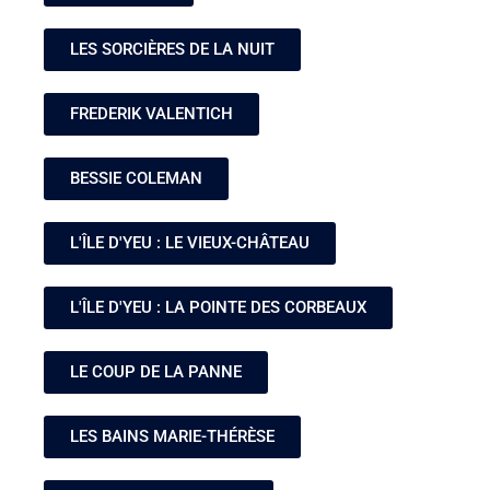
LES SORCIÈRES DE LA NUIT
FREDERIK VALENTICH
BESSIE COLEMAN
L'ÎLE D'YEU : LE VIEUX-CHÂTEAU
L'ÎLE D'YEU : LA POINTE DES CORBEAUX
LE COUP DE LA PANNE
LES BAINS MARIE-THÉRÈSE