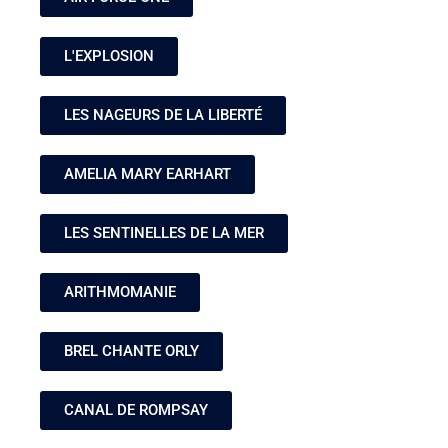
L'EXPLOSION
LES NAGEURS DE LA LIBERTÉ
AMELIA MARY EARHART
LES SENTINELLES DE LA MER
ARITHMOMANIE
BREL CHANTE ORLY
CANAL DE ROMPSAY