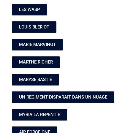
LES WASP
LOUIS BLERIOT
MARIE MARVINGT
MARTHE RICHER
MARYSE BASTIÉ
UN REGIMENT DISPARAIT DANS UN NUAGE
MYRIA LA REPENTIE
AIR FORCE ONE