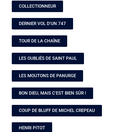
COLLECTIONNEUR
DERNIER VOL D'UN 747
TOUR DE LA CHAÎNE
LES OUBLIÉS DE SAINT PAUL
LES MOUTONS DE PANURGE
BON DIEU, MAIS C’EST BIEN SÛR !
COUP DE BLUFF DE MICHEL CREPEAU
HENRI PITOT