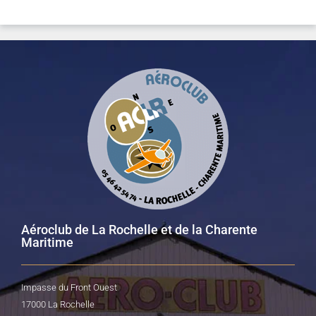
Aéroclub de La Rochelle et de la Charente
Maritime
Impasse du Front Ouest
17000 La Rochelle