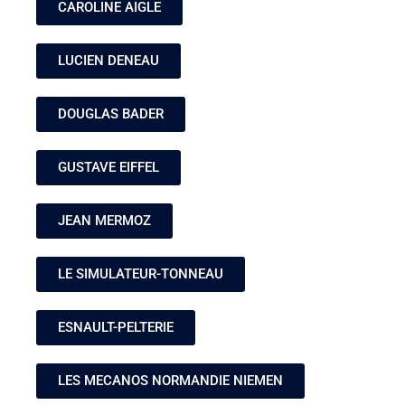
CAROLINE AIGLE
LUCIEN DENEAU
DOUGLAS BADER
GUSTAVE EIFFEL
JEAN MERMOZ
LE SIMULATEUR-TONNEAU
ESNAULT-PELTERIE
LES MECANOS NORMANDIE NIEMEN