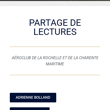
PARTAGE DE
LECTURES
AÉROCLUB DE LA ROCHELLE ET DE LA CHARENTE
MARITIME
ADRIENNE BOLLAND